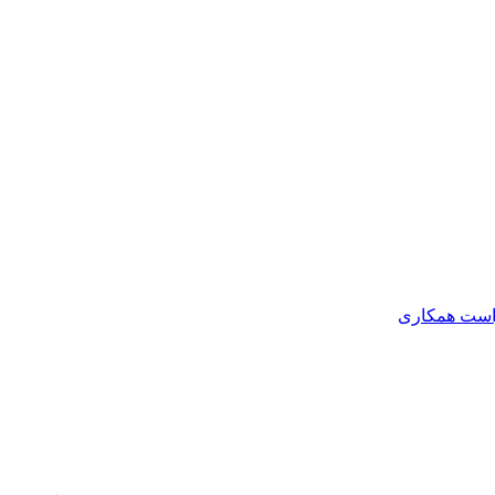
است همکاری