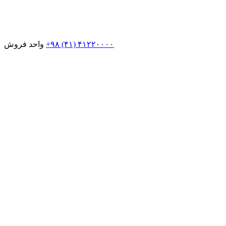
+۹۸ (۴۱) ۴۱۲۲۰۰۰۰
واحد فروش