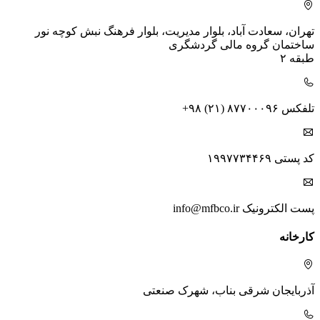
تهران، سعادت آباد، بلوار مدیریت، بلوار فرهنگ
نبش کوچه نور
ساختمان گروه مالی گردشگری
طبقه ۲
تلفکس
+۹۸ (۲۱) ۸۷۷۰۰۰۹۶
کد پستی
۱۹۹۷۷۳۴۴۶۹
پست الکترونیک
info@mfbco.ir
کارخانه
آذربایجان شرقی
بناب، شهرک صنعتی