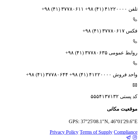
تلفن
+۹۸ (۴۱) ۳۷۷۸۰۶۱۱ +۹۸ (۴۱) ۴۱۲۲۰۰۰۰
فکس
+۹۸ (۴۱) ۳۷۷۸۰۶۱۷
روابط عمومی
+۹۸ (۴۱) ۳۷۷۸۰۶۳۵
واحد فروش
+۹۸ (۴۱) ۳۷۷۸۰۶۴۴ +۹۸ (۴۱) ۴۱۲۲۰۰۰۰
کد پستی
۵۵۵۴۱۳۷۱۳۲
موقعیت مکانی
GPS: 37°25'08.1"N, 46°01'29.6"E
Privacy Policy
Terms of Supply
Compliance