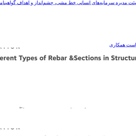
ئت مدیره
سرمایه‌های انسانی
خط مشی، چشم‌انداز و اهداف
گواهینام
است همکاری