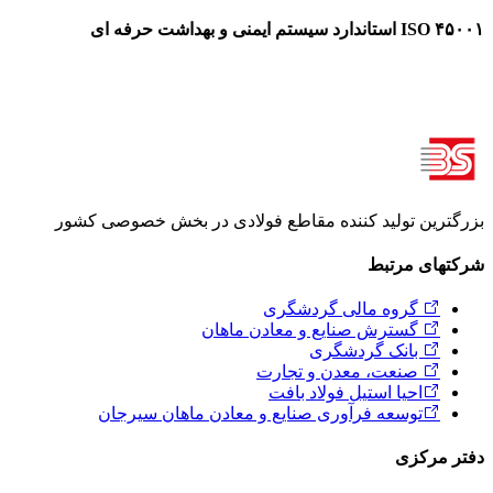
ISO ۴۵۰۰۱ استاندارد سیستم ایمنی و بهداشت حرفه ای
بزرگترین تولید کننده مقاطع فولادی در بخش خصوصی کشور
شرکتهای مرتبط
گروه مالی گردشگری
گسترش صنایع و معادن ماهان
بانک گردشگری
صنعت، معدن و تجارت
احیا استیل فولاد بافت
توسعه فرآوری صنایع و معادن ماهان سیرجان
دفتر مرکزی