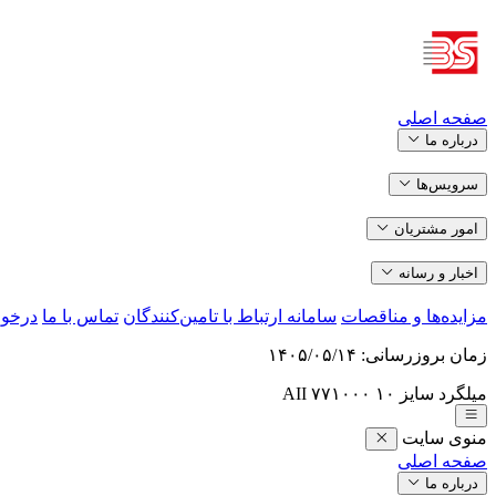
صفحه اصلی
درباره ما
سرویس‌ها
امور مشتریان
اخبار و رسانه
مزایده‌ها و مناقصات
سامانه ارتباط با تامین‌کنندگان
تماس با ما
درخو
زمان بروزرسانی:
۱۴۰۵/۰۵/۱۴
منوی سایت
صفحه اصلی
درباره ما