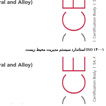
ISO ۱۴۰۰۱ استاندارد سیستم مدیریت محیط زیست