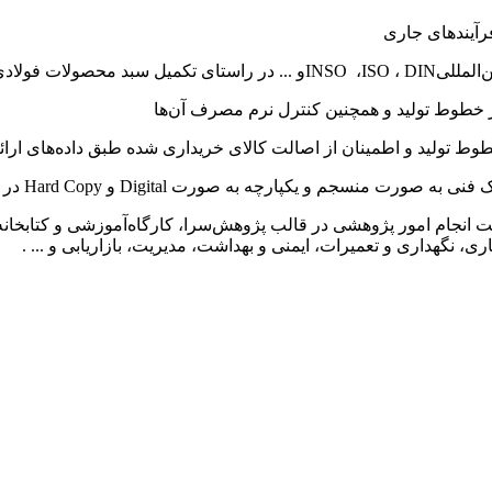
فرآیندهای جاری
‌المللی
DIN
،
ISO
،
INSO
و ... در راستای تکمیل سبد محصولات فولادی
از خطوط تولید و همچنین کنترل نرم مصرف آن‌ها
وط تولید و اطمینان از اصالت کالای خریداری شده طبق داده‌های ارائ
ارک فنی به صورت منسجم و یکپارچه به صورت
Digital
و
Hard Copy
در 
ی، نگهداری و تعمیرات، ایمنی و بهداشت، مدیریت، بازاریابی و ... .