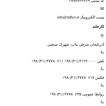
کد پستی
۱۹۹۷۷۳۴۴۶۹
پست الکترونیک
info@mfbco.ir
کارخانه
آذربایجان شرقی
بناب، شهرک صنعتی
تلفن
+۹۸ (۴۱) ۳۷۷۸۰۶۱۱ +۹۸ (۴۱) ۴۱۲۲۰۰۰۰
فکس
+۹۸ (۴۱) ۳۷۷۸۰۶۱۷
روابط عمومی
+۹۸ (۴۱) ۳۷۷۸۰۶۳۵