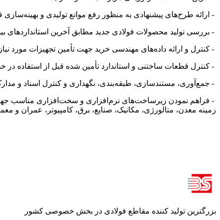
-
ارائه طرح‌های پیشنهادی به منظور رفع موانع تولیدی و بهینه‌سازی 
-
بررسی تولید محصولات فولادی جدید مطابق آخرین استانداردهای بین
-
کنترل و ارائه داده‌های مهندسی خرید جهت تأمین تجهیزات مورد نی
-
کنترل قطعات ساختنی و استاندارد تأمین شده قبل از استفاده در خط
-
جمع‌آوری، مستندسازی، طبقه‌بندی، نگهداری و کنترل اسناد و مد
زمینه معدن، متالورژی، مکانیک، صنایع، برق، کامپیوتر، عمران و معمار
بزرگترین تولید کننده مقاطع فولادی در بخش خصوصی کشور