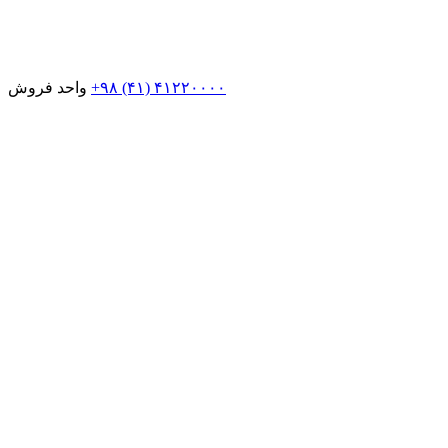
+۹۸ (۴۱) ۴۱۲۲۰۰۰۰
واحد فروش