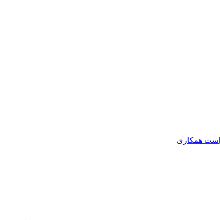
است همکاری