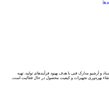
ه ها
و آرشیو مدارک فنی با هدف بهبود فرآیندهای تولید، تهیه
تقاء بهره‌وری تجهیزات و کیفیت محصول در حال فعالیت است
.