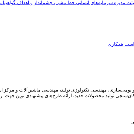
ئت مدیره
سرمایه‌های انسانی
خط مشی، چشم‌انداز و اهداف
گواهینام
است همکاری
ی‌سازی، مهندسی تکنولوژی تولید، مهندسی ماشین‌آلات و مرکز اسناد 
ن‌سنجی تولید محصولات جدید، ارائه طرح‌های پیشنهادی نوین جهت ار
ی