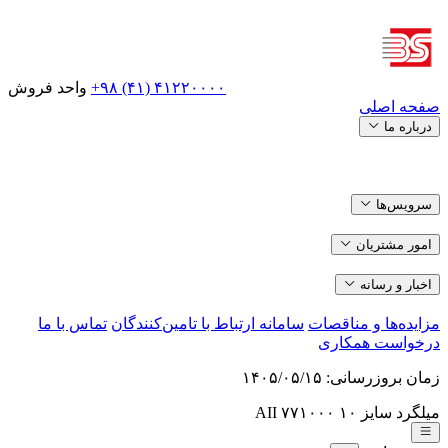
+۹۸ (۴۱) ۴۱۲۲۰۰۰۰
واحد فروش
صفحه اصلی
درباره ما
سرویس‌ها
امور مشتریان
اخبار و رسانه
مزایده‌ها و مناقصات
سامانه ارتباط با تامین‌کنندگان
تماس با ما
درخواست همکاری
زمان بروزرسانی:
۱۴۰۵/۰۵/۱۵
میلگرد سایز ۱۰ AII
۷۷۱۰۰۰