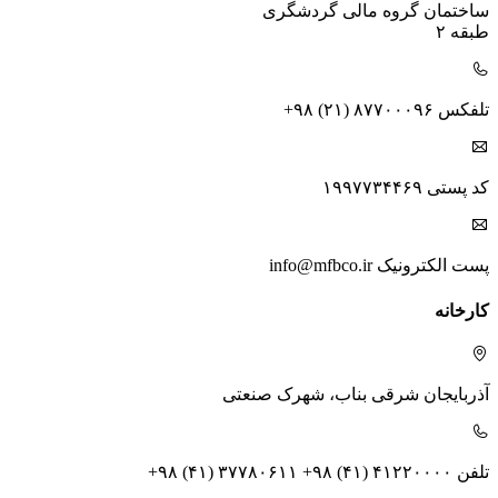
ساختمان گروه مالی گردشگری
طبقه ۲
تلفکس
+۹۸ (۲۱) ۸۷۷۰۰۰۹۶
کد پستی
۱۹۹۷۷۳۴۴۶۹
پست الکترونیک
info@mfbco.ir
کارخانه
آذربایجان شرقی
بناب، شهرک صنعتی
تلفن
+۹۸ (۴۱) ۳۷۷۸۰۶۱۱ +۹۸ (۴۱) ۴۱۲۲۰۰۰۰