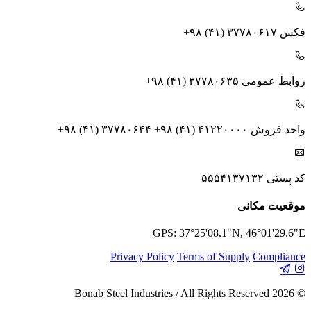
فکس
+۹۸ (۴۱) ۳۷۷۸۰۶۱۷
روابط عمومی
+۹۸ (۴۱) ۳۷۷۸۰۶۳۵
واحد فروش
+۹۸ (۴۱) ۳۷۷۸۰۶۴۴ +۹۸ (۴۱) ۴۱۲۲۰۰۰۰
کد پستی
۵۵۵۴۱۳۷۱۳۲
موقعیت مکانی
GPS: 37°25'08.1"N, 46°01'29.6"E
Privacy Policy
Terms of Supply
Compliance
© 2026 Bonab Steel Industries / All Rights Reserved