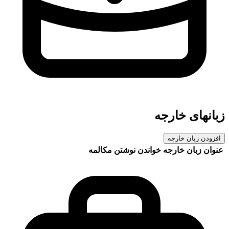
زبانهای خارجه
افزودن زبان خارجه
عنوان زبان خارجه
خواندن
نوشتن
مکالمه