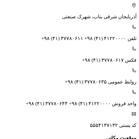
آذربایجان شرقی
بناب، شهرک صنعتی
تلفن
+۹۸ (۴۱) ۳۷۷۸۰۶۱۱ +۹۸ (۴۱) ۴۱۲۲۰۰۰۰
فکس
+۹۸ (۴۱) ۳۷۷۸۰۶۱۷
روابط عمومی
+۹۸ (۴۱) ۳۷۷۸۰۶۳۵
واحد فروش
+۹۸ (۴۱) ۳۷۷۸۰۶۴۴ +۹۸ (۴۱) ۴۱۲۲۰۰۰۰
کد پستی
۵۵۵۴۱۳۷۱۳۲
موقعیت مکانی