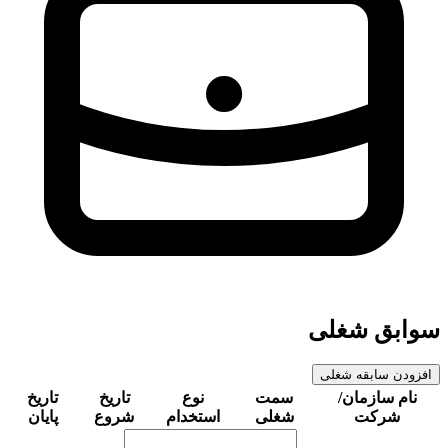
سوابق شغلی
افزودن سابقه شغلی
نام سازمان/
سمت
نوع
تاریخ
تاریخ
شرکت
شغلی
استخدام
شروع
پایان