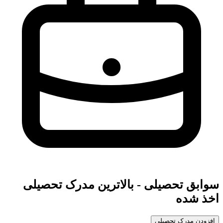
سوابق تحصیلی - بالاترین مدرک تحصیلی
اخذ شده
افزودن مدرک تحصیلی