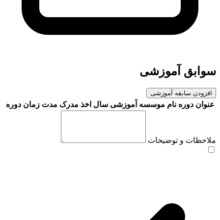
سوابق آموزشی
افزودن سابقه آموزشی
عنوان دوره
نام موسسه آموزشی
سال اخذ مدرک
مدت زمان دوره
ملاحظات و توضیحات