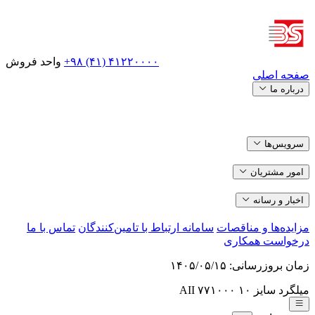
+۹۸ (۴۱) ۴۱۲۲۰۰۰۰
واحد فروش
صفحه اصلی
درباره ما
سرویس‌ها
امور مشتریان
اخبار و رسانه
مزایده‌ها و مناقصات
سامانه ارتباط با تامین‌کنندگان
تماس با ما
درخواست همکاری
زمان بروزرسانی:
۱۴۰۵/۰۵/۱۵
میلگرد سایز ۱۰ AII
۷۷۱۰۰۰