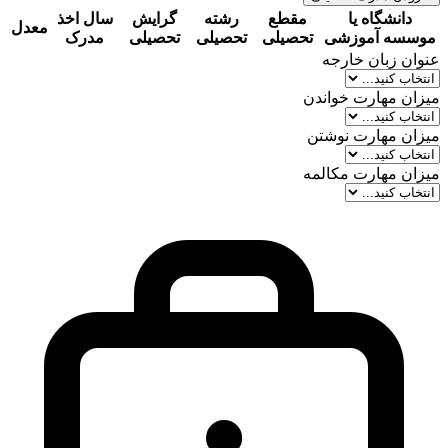
دانشگاه یا
مقطع
رشته
گرایش
سال اخذ
معدل
موسسه آموزشی
تحصیلی
تحصیلی
تحصیلی
مدرک
عنوان زبان خارجه
میزان مهارت خواندن
میزان مهارت نوشتن
میزان مهارت مکالمه