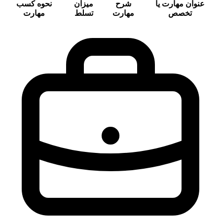
عنوان مهارت یا
شرح
میزان
نحوه کسب
تخصص
مهارت
تسلط
مهارت