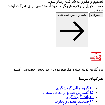
تصمیم و مقررات شرکت رفتار شود.
ضمناً تحویل این فرم هیچگونه تعهد استخدامی برای شرکت ایجاد
نمیکند.
انصراف
تایید و ذخیره اطلاعات
بزرگترین تولید کننده مقاطع فولادی در بخش خصوصی کشور
شرکتهای مرتبط
گروه مالی گردشگری
گسترش صنایع و معادن ماهان
بانک گردشگری
صنعت، معدن و تجارت