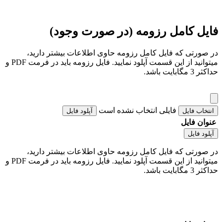
فایل کامل رزومه (در صورت وجود)
در صورتی که فایل کامل رزومه حاوی اطلاعات بیشتر دارید،
میتوانید از این قسمت آپلود نمایید. فایل رزومه باید در فرمت PDF و
حداکثر 3 مگابایت باشد.
فایلی انتخاب نشده است
انتخاب فایل
آپلود فایل
عنوان فایل
آپلود فایل
در صورتی که فایل کامل رزومه حاوی اطلاعات بیشتر دارید،
میتوانید از این قسمت آپلود نمایید. فایل رزومه باید در فرمت PDF و
حداکثر 3 مگابایت باشد.