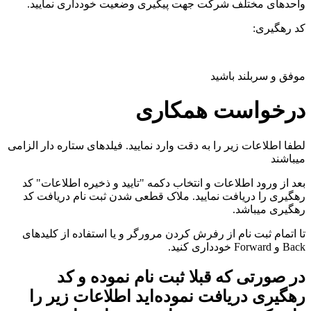
واحدهای مختلف شرکت جهت پیگیری وضعیت خودداری نمایید.
کد رهگیری:
موفق و سربلند باشید
درخواست همکاری
لطفا اطلاعات زیر را به دقت وارد نمایید. فیلدهای ستاره دار الزامی
میباشند
بعد از ورود اطلاعات و انتخاب دکمه "تایید و ذخیره اطلاعات" کد
رهگیری را دریافت نمایید. ملاک قطعی شدن ثبت نام دریافت کد
رهگیری میباشد.
تا اتمام ثبت نام از رفرش کردن مرورگر و یا استفاده از کلیدهای
Back و Forward خودداری کنید.
در صورتی که قبلا ثبت نام نموده و کد
رهگیری دریافت نموده‌اید اطلاعات زیر را