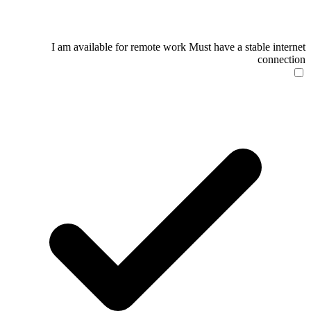
I am available for remote work
Must have a stable internet
connection