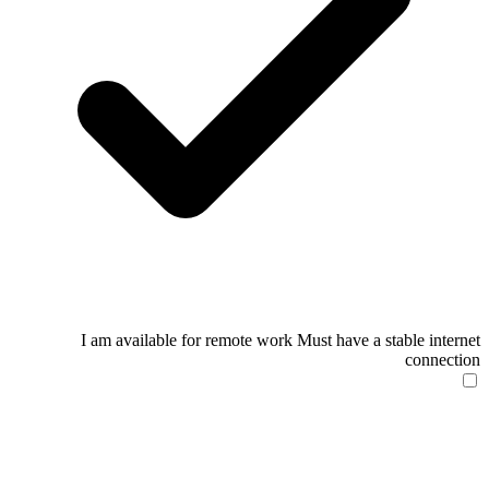
I am available for remote work
Must have a stable internet
connection