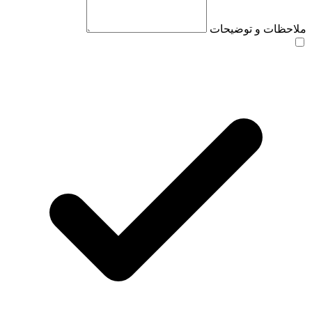
ملاحظات و توضیحات