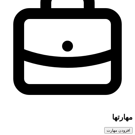
مهارتها
افزودن مهارت