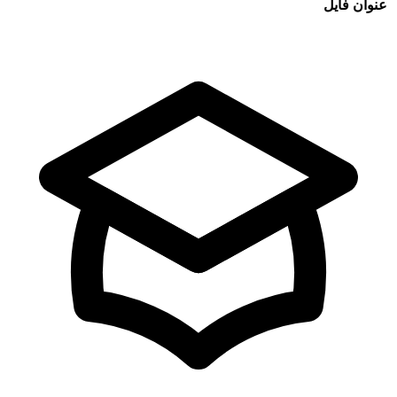
عنوان فایل