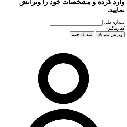
وارد کرده و مشخصات خود را ویرایش
نمایید.
شماره ملی
کد رهگیری
ویرایش ثبت نام
ثبت نام جدید